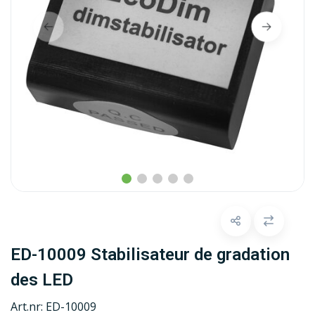
ED-10009 Stabilisateur de gradation
des LED
Art.nr:
ED-10009