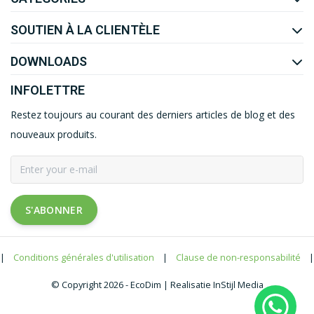
SOUTIEN À LA CLIENTÈLE
DOWNLOADS
INFOLETTRE
Restez toujours au courant des derniers articles de blog et des
nouveaux produits.
S'ABONNER
|
Conditions générales d'utilisation
|
Clause de non-responsabilité
|
© Copyright 2026 - EcoDim | Realisatie InStijl Media