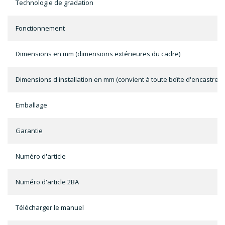
Technologie de gradation
Fonctionnement
Dimensions en mm (dimensions extérieures du cadre)
Dimensions d'installation en mm (convient à toute boîte d'encastrem
Emballage
Garantie
Numéro d'article
Numéro d'article 2BA
Télécharger le manuel