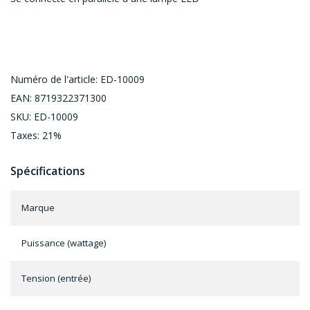
Numéro de l'article: ED-10009
EAN: 8719322371300
SKU: ED-10009
Taxes: 21%
Spécifications
Marque
Puissance (wattage)
Tension (entrée)