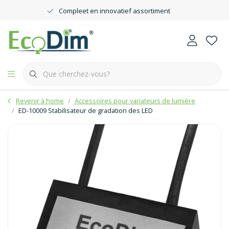
Compleet en innovatief assortiment
Revenir à home
Accessoires pour variateurs de lumière
ED-10009 Stabilisateur de gradation des LED