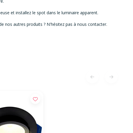
ré.
ineuse et installez le spot dans le luminaire apparent.
de nos autres produits ? N'hésitez pas à nous contacter.