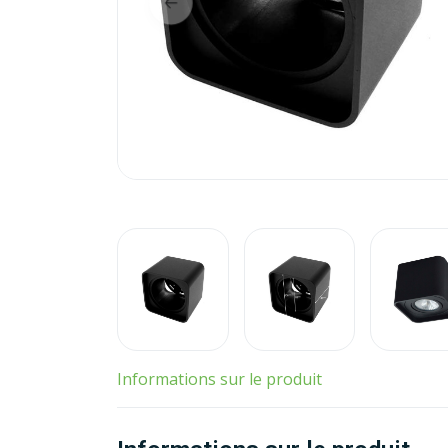
Informations sur le produit