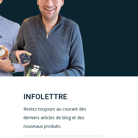
INFOLETTRE
Restez toujours au courant des
derniers articles de blog et des
nouveaux produits.