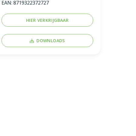
EAN:
8719322372727
HIER VERKRIJGBAAR
DOWNLOADS