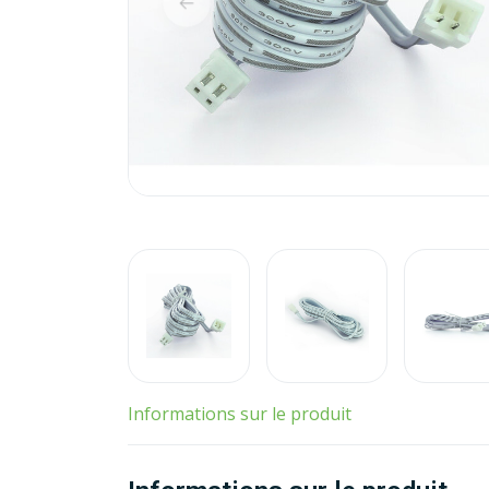
Informations sur le produit