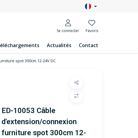
Se connecter
Favoris
éléchargements
Actualités
Contact
urniture spot 300cm 12-24V DC
ED-10053 Câble
d'extension/connexion
furniture spot 300cm 12-