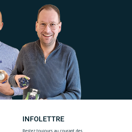
INFOLETTRE
Restez toujours au courant des