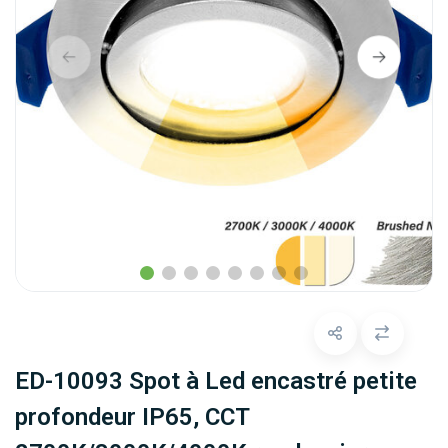
ED-10093 Spot à Led encastré petite
profondeur IP65, CCT