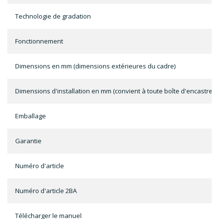
Technologie de gradation
Fonctionnement
Dimensions en mm (dimensions extérieures du cadre)
Dimensions d'installation en mm (convient à toute boîte d'encastrem
Emballage
Garantie
Numéro d'article
Numéro d'article 2BA
Télécharger le manuel