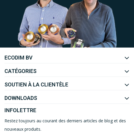
Uw EcoDim team
ECODIM BV
YOUTUBE
LINKEDIN
CATÉGORIES
SOUTIEN À LA CLIENTÈLE
DOWNLOADS
INFOLETTRE
Restez toujours au courant des derniers articles de blog et des
nouveaux produits.