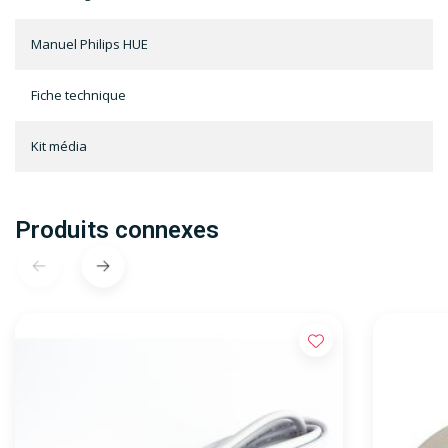
Manuel Philips HUE
Fiche technique
Kit média
Produits connexes