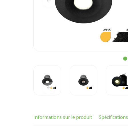
Informations sur le produit
Spécifications