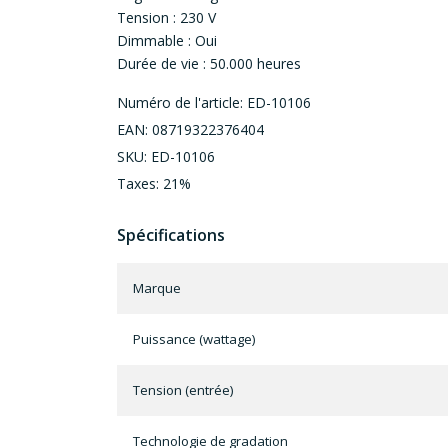
Tension : 230 V
Dimmable : Oui
Durée de vie : 50.000 heures
Numéro de l'article: ED-10106
EAN: 08719322376404
SKU: ED-10106
Taxes: 21%
Spécifications
Marque
Puissance (wattage)
Tension (entrée)
Technologie de gradation