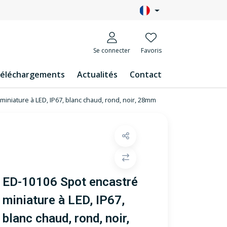
Se connecter
Favoris
éléchargements
Actualités
Contact
iniature à LED, IP67, blanc chaud, rond, noir, 28mm
ED-10106 Spot encastré
miniature à LED, IP67,
blanc chaud, rond, noir,