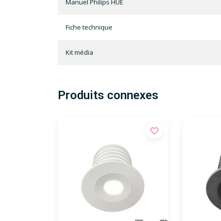
Manuel Philips HUE
Fiche technique
Kit média
Produits connexes