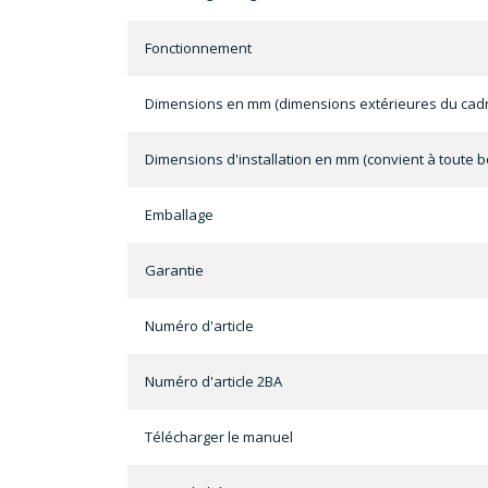
Fonctionnement
Dimensions en mm (dimensions extérieures du cadr
Dimensions d'installation en mm (convient à toute b
Emballage
Garantie
Numéro d'article
Numéro d'article 2BA
Télécharger le manuel