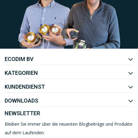
Uw EcoDim team
ECODIM BV
YOUTUBE
LINKEDIN
KATEGORIEN
KUNDENDIENST
DOWNLOADS
NEWSLETTER
Bleiben Sie immer über die neuesten Blogbeiträge und Produkte
auf dem Laufenden.