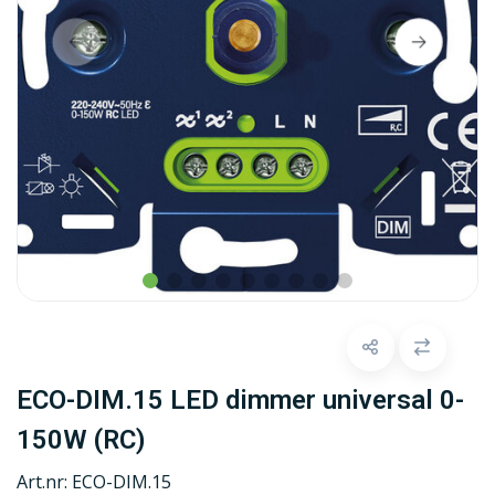
ECO-DIM.15 LED dimmer universal 0-
150W (RC)
Art.nr:
ECO-DIM.15