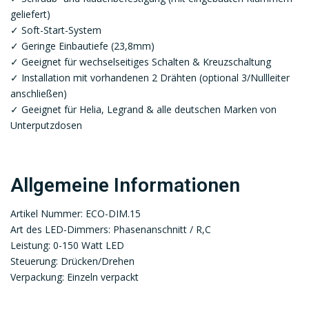
geliefert)
✓ Soft-Start-System
✓ Geringe Einbautiefe (23,8mm)
✓ Geeignet für wechselseitiges Schalten & Kreuzschaltung
✓ Installation mit vorhandenen 2 Drähten (optional 3/Nullleiter
anschließen)
✓ Geeignet für Helia, Legrand & alle deutschen Marken von
Unterputzdosen
Allgemeine Informationen
Artikel Nummer: ECO-DIM.15
Art des LED-Dimmers: Phasenanschnitt / R,C
Leistung: 0-150 Watt LED
Steuerung: Drücken/Drehen
Verpackung: Einzeln verpackt