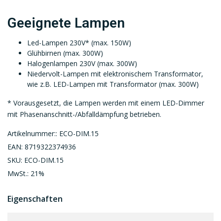
Geeignete Lampen
Led-Lampen 230V* (max. 150W)
Glühbirnen (max. 300W)
Halogenlampen 230V (max. 300W)
Niedervolt-Lampen mit elektronischem Transformator,
wie z.B. LED-Lampen mit Transformator (max. 300W)
* Vorausgesetzt, die Lampen werden mit einem LED-Dimmer
mit Phasenanschnitt-/Abfalldämpfung betrieben.
Artikelnummer:: ECO-DIM.15
EAN: 8719322374936
SKU: ECO-DIM.15
MwSt.: 21%
Eigenschaften