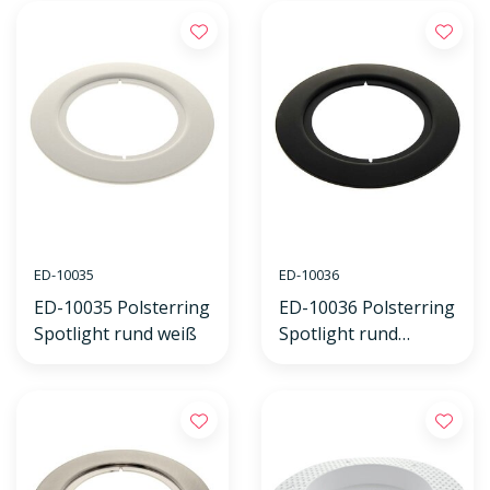
ED-10035
ED-10036
ED-10035 Polsterring
ED-10036 Polsterring
Spotlight rund weiß
Spotlight rund
schwarz