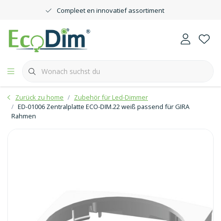
Compleet en innovatief assortiment
Zurück zu home
Zubehör für Led-Dimmer
ED-01006 Zentralplatte ECO-DIM.22 weiß passend für GIRA
Rahmen