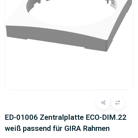
ED-01006 Zentralplatte ECO-DIM.22
weiß passend für GIRA Rahmen