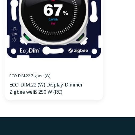
ECO-DIM.22 Zigbee (W)
ECO-DIM.22 (W) Display-Dimmer
Zigbee weiß 250 W (RC)