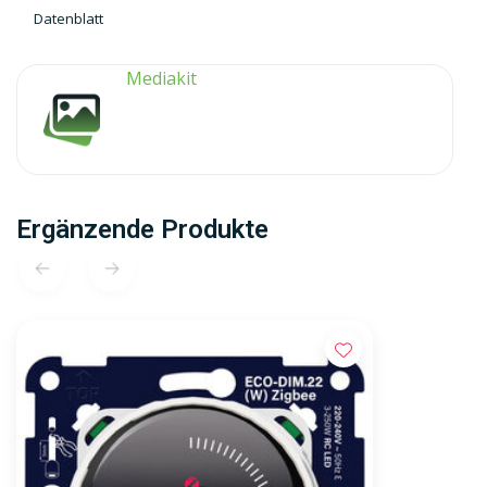
Datenblatt
Mediakit
Ergänzende Produkte