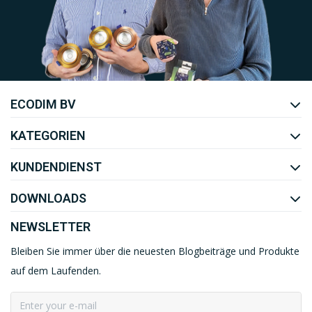
Uw EcoDim team
ECODIM BV
YOUTUBE
LINKEDIN
KATEGORIEN
KUNDENDIENST
DOWNLOADS
NEWSLETTER
Bleiben Sie immer über die neuesten Blogbeiträge und Produkte
auf dem Laufenden.