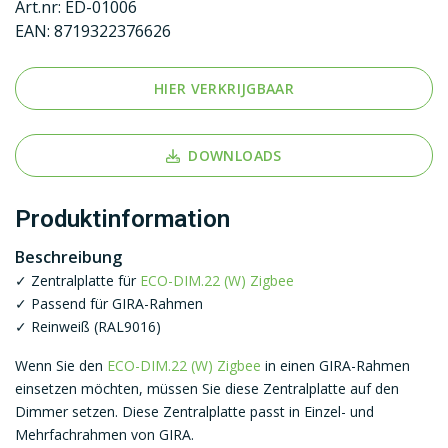
Art.nr:
ED-01006
EAN:
8719322376626
HIER VERKRIJGBAAR
DOWNLOADS
Produktinformation
Beschreibung
✓ Zentralplatte für
ECO-DIM.22 (W) Zigbee
✓ Passend für GIRA-Rahmen
✓ Reinweiß (RAL9016)
Wenn Sie den
ECO-DIM.22 (W) Zigbee
in einen GIRA-Rahmen
einsetzen möchten, müssen Sie diese Zentralplatte auf den
Dimmer setzen. Diese Zentralplatte passt in Einzel- und
Mehrfachrahmen von GIRA.