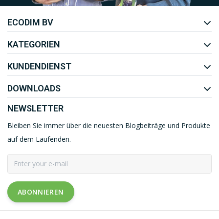
ECODIM BV
YOUTUBE
LINKEDIN
KATEGORIEN
KUNDENDIENST
DOWNLOADS
NEWSLETTER
Bleiben Sie immer über die neuesten Blogbeiträge und Produkte
auf dem Laufenden.
ABONNIEREN