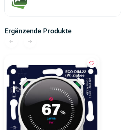
Ergänzende Produkte