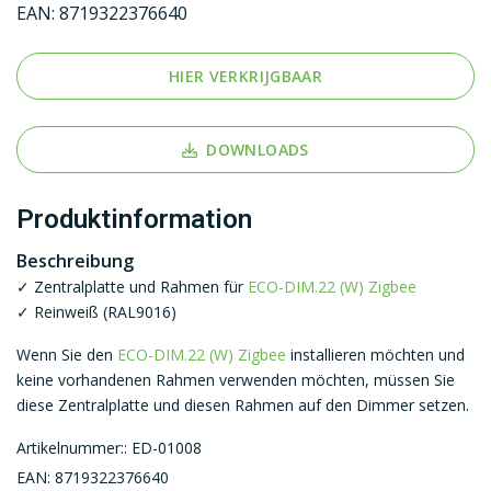
EAN:
8719322376640
HIER VERKRIJGBAAR
DOWNLOADS
Produktinformation
Beschreibung
✓ Zentralplatte und Rahmen für
ECO-DIM.22 (W) Zigbee
✓ Reinweiß (RAL9016)
Wenn Sie den
ECO-DIM.22 (W) Zigbee
installieren möchten und
keine vorhandenen Rahmen verwenden möchten, müssen Sie
diese Zentralplatte und diesen Rahmen auf den Dimmer setzen.
Artikelnummer:: ED-01008
EAN: 8719322376640