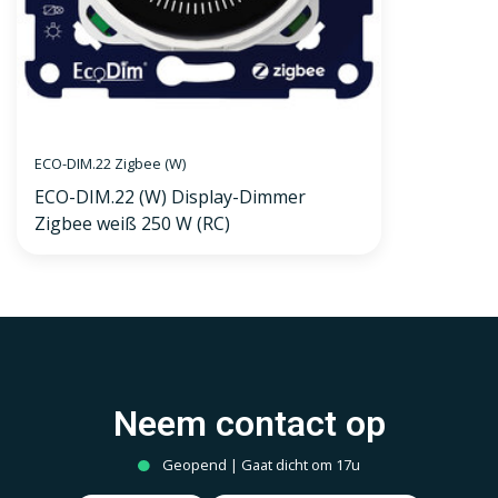
ECO-DIM.22 Zigbee (W)
ECO-DIM.22 (W) Display-Dimmer
Zigbee weiß 250 W (RC)
Neem contact op
Geopend | Gaat dicht om 17u