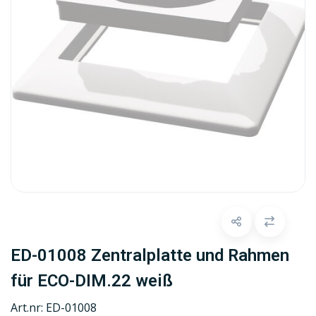
ED-01008 Zentralplatte und Rahmen
für ECO-DIM.22 weiß
Art.nr:
ED-01008