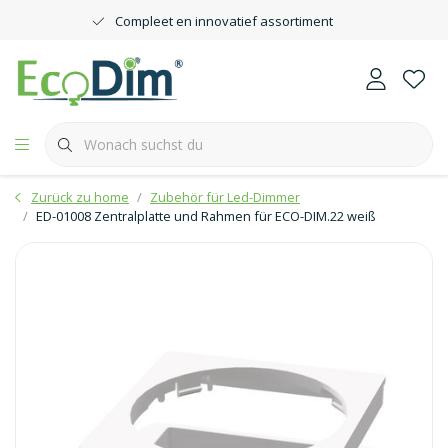
Compleet en innovatief assortiment
Zurück zu home
Zubehör für Led-Dimmer
ED-01008 Zentralplatte und Rahmen für ECO-DIM.22 weiß