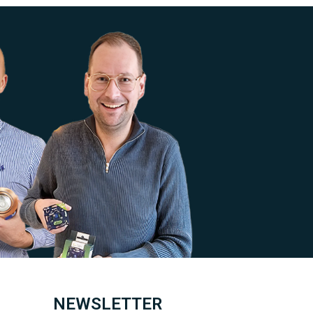
NEWSLETTER