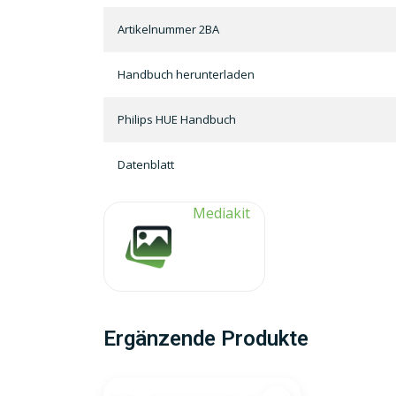
Artikelnummer 2BA
Handbuch herunterladen
Philips HUE Handbuch
Datenblatt
Mediakit
Ergänzende Produkte