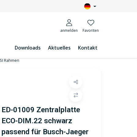
anmelden
Favoriten
Downloads
Aktuelles
Kontakt
 SI Rahmen
ED-01009 Zentralplatte
ECO-DIM.22 schwarz
passend für Busch-Jaeger