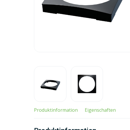
Produktinformation
Eigenschaften