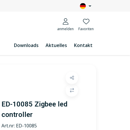
anmelden
Favoriten
Downloads
Aktuelles
Kontakt
ED-10085 Zigbee led
controller
Art.nr:
ED-10085