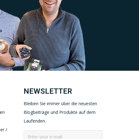
NEWSLETTER
Bleiben Sie immer über die neuesten
gen
Blogbeiträge und Produkte auf dem
Laufenden.
er /