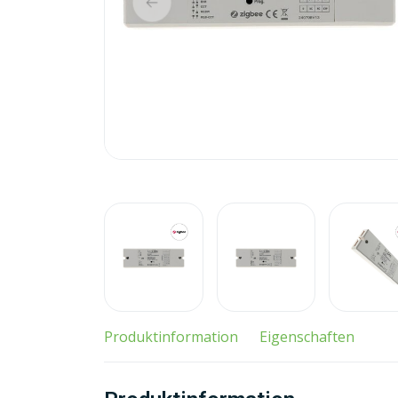
Produktinformation
Eigenschaften