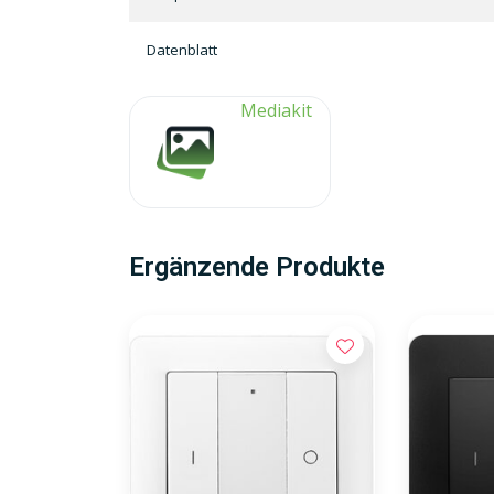
Datenblatt
Mediakit
Ergänzende Produkte