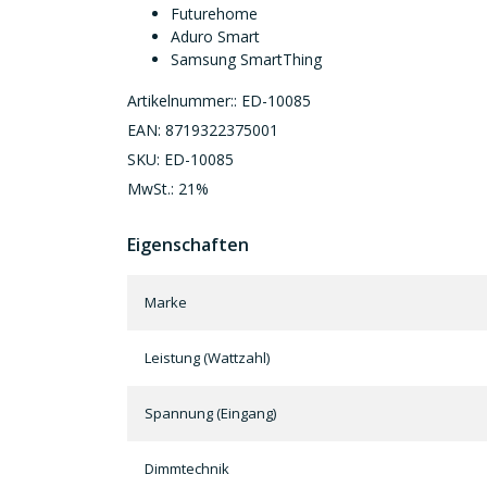
Futurehome
Aduro Smart
Samsung SmartThing
Artikelnummer:: ED-10085
EAN: 8719322375001
SKU: ED-10085
MwSt.: 21%
Eigenschaften
Marke
Leistung (Wattzahl)
Spannung (Eingang)
Dimmtechnik