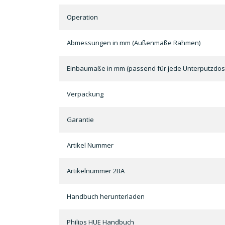
Operation
Abmessungen in mm (Außenmaße Rahmen)
Einbaumaße in mm (passend für jede Unterputzdos
Verpackung
Garantie
Artikel Nummer
Artikelnummer 2BA
Handbuch herunterladen
Philips HUE Handbuch