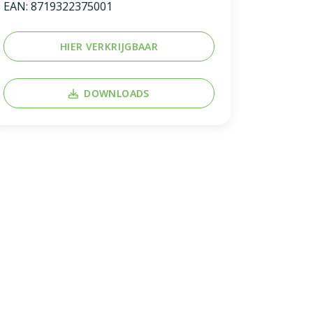
EAN:
8719322375001
HIER VERKRIJGBAAR
DOWNLOADS