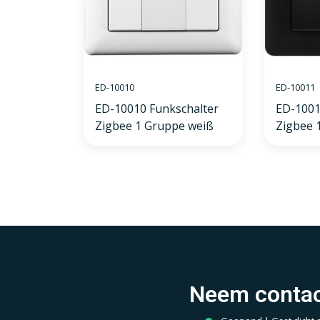
ED-10010
ED-10011
ED-10010 Funkschalter
ED-1001
Zigbee 1 Gruppe weiß
Zigbee 
Neem contac