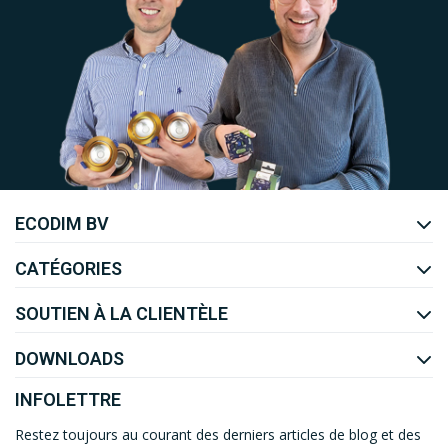
Uw EcoDim team
ECODIM BV
YOUTUBE
LINKEDIN
CATÉGORIES
SOUTIEN À LA CLIENTÈLE
DOWNLOADS
INFOLETTRE
Restez toujours au courant des derniers articles de blog et des