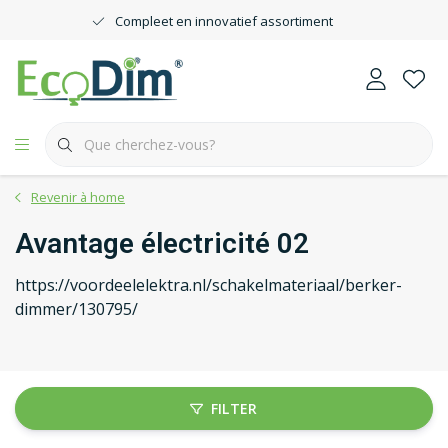
Compleet en innovatief assortiment
Revenir à home
Avantage électricité 02
https://voordeelelektra.nl/schakelmateriaal/berker-
dimmer/130795/
FILTER