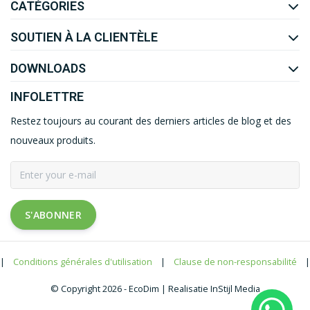
CATÉGORIES
SOUTIEN À LA CLIENTÈLE
DOWNLOADS
INFOLETTRE
Restez toujours au courant des derniers articles de blog et des
nouveaux produits.
S'ABONNER
|
Conditions générales d'utilisation
|
Clause de non-responsabilité
|
© Copyright 2026 - EcoDim | Realisatie InStijl Media