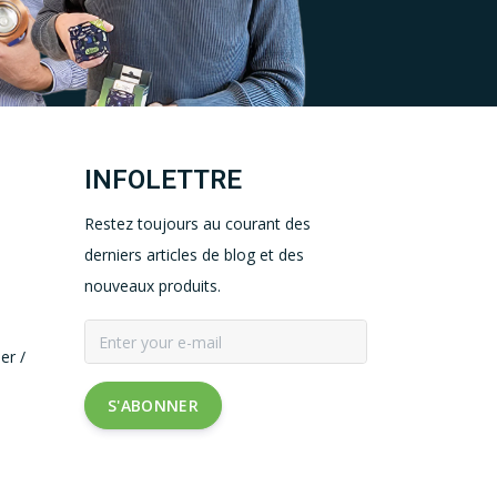
INFOLETTRE
Restez toujours au courant des
derniers articles de blog et des
nouveaux produits.
er /
S'ABONNER