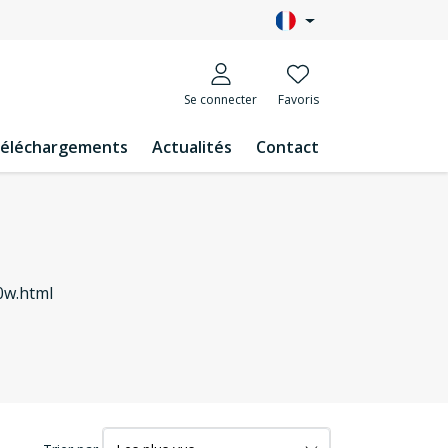
Se connecter
Favoris
éléchargements
Actualités
Contact
0w.html