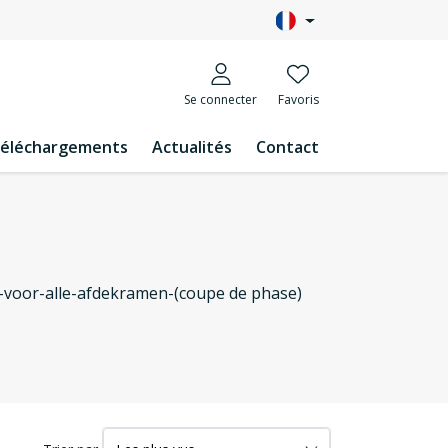
Se connecter
Favoris
éléchargements
Actualités
Contact
-voor-alle-afdekramen-(coupe de phase)