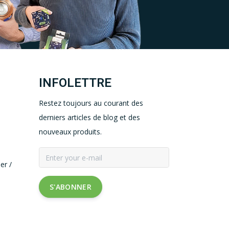
INFOLETTRE
Restez toujours au courant des
derniers articles de blog et des
nouveaux produits.
er /
S'ABONNER