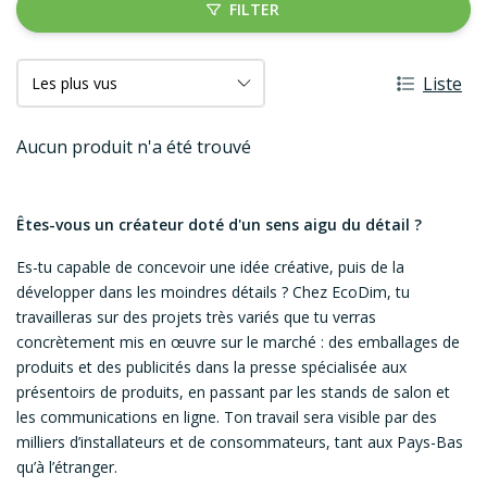
FILTER
Liste
Aucun produit n'a été trouvé
Êtes-vous un créateur doté d'un sens aigu du détail ?
Es-tu capable de concevoir une idée créative, puis de la
développer dans les moindres détails ? Chez EcoDim, tu
travailleras sur des projets très variés que tu verras
concrètement mis en œuvre sur le marché : des emballages de
produits et des publicités dans la presse spécialisée aux
présentoirs de produits, en passant par les stands de salon et
les communications en ligne. Ton travail sera visible par des
milliers d’installateurs et de consommateurs, tant aux Pays-Bas
qu’à l’étranger.