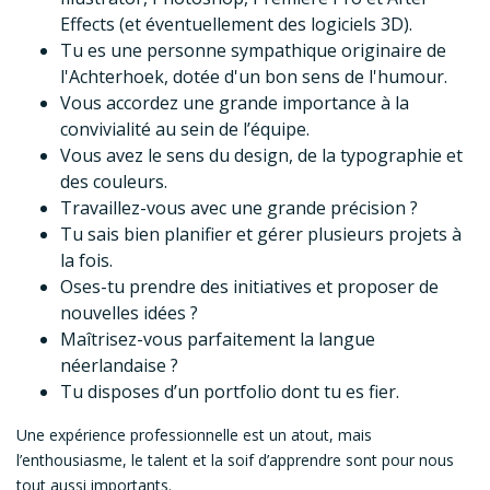
Effects (et éventuellement des logiciels 3D).
Tu es une personne sympathique originaire de
l'Achterhoek, dotée d'un bon sens de l'humour.
Vous accordez une grande importance à la
convivialité au sein de l’équipe.
Vous avez le sens du design, de la typographie et
des couleurs.
Travaillez-vous avec une grande précision ?
Tu sais bien planifier et gérer plusieurs projets à
la fois.
Oses-tu prendre des initiatives et proposer de
nouvelles idées ?
Maîtrisez-vous parfaitement la langue
néerlandaise ?
Tu disposes d’un portfolio dont tu es fier.
Une expérience professionnelle est un atout, mais
l’enthousiasme, le talent et la soif d’apprendre sont pour nous
tout aussi importants.