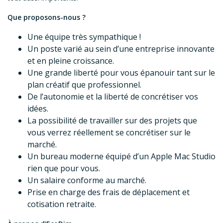
Que proposons-nous ?
Une équipe très sympathique !
Un poste varié au sein d’une entreprise innovante
et en pleine croissance.
Une grande liberté pour vous épanouir tant sur le
plan créatif que professionnel.
De l’autonomie et la liberté de concrétiser vos
idées.
La possibilité de travailler sur des projets que
vous verrez réellement se concrétiser sur le
marché.
Un bureau moderne équipé d’un Apple Mac Studio
rien que pour vous.
Un salaire conforme au marché.
Prise en charge des frais de déplacement et
cotisation retraite.