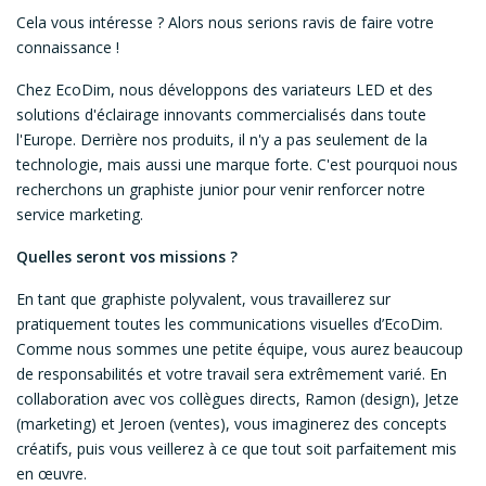
Cela vous intéresse ? Alors nous serions ravis de faire votre
connaissance !
Chez EcoDim, nous développons des variateurs LED et des
solutions d'éclairage innovants commercialisés dans toute
l'Europe. Derrière nos produits, il n'y a pas seulement de la
technologie, mais aussi une marque forte. C'est pourquoi nous
recherchons un graphiste junior pour venir renforcer notre
service marketing.
Quelles seront vos missions ?
En tant que graphiste polyvalent, vous travaillerez sur
pratiquement toutes les communications visuelles d’EcoDim.
Comme nous sommes une petite équipe, vous aurez beaucoup
de responsabilités et votre travail sera extrêmement varié. En
collaboration avec vos collègues directs, Ramon (design), Jetze
(marketing) et Jeroen (ventes), vous imaginerez des concepts
créatifs, puis vous veillerez à ce que tout soit parfaitement mis
en œuvre.