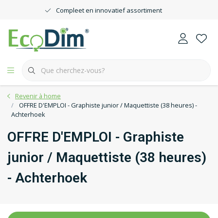
Compleet en innovatief assortiment
Revenir à home
OFFRE D'EMPLOI - Graphiste junior / Maquettiste (38 heures) -
Achterhoek
OFFRE D'EMPLOI - Graphiste
junior / Maquettiste (38 heures)
- Achterhoek