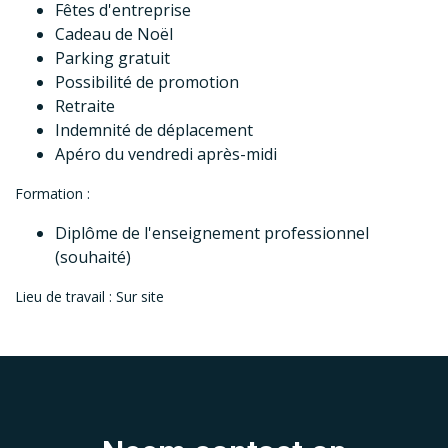
Fêtes d'entreprise
Cadeau de Noël
Parking gratuit
Possibilité de promotion
Retraite
Indemnité de déplacement
Apéro du vendredi après-midi
Formation :
Diplôme de l'enseignement professionnel
(souhaité)
Lieu de travail : Sur site