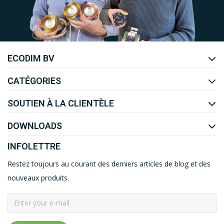
Uw EcoDim team
ECODIM BV
YOUTUBE
LINKEDIN
CATÉGORIES
SOUTIEN À LA CLIENTÈLE
DOWNLOADS
INFOLETTRE
Restez toujours au courant des derniers articles de blog et des
nouveaux produits.