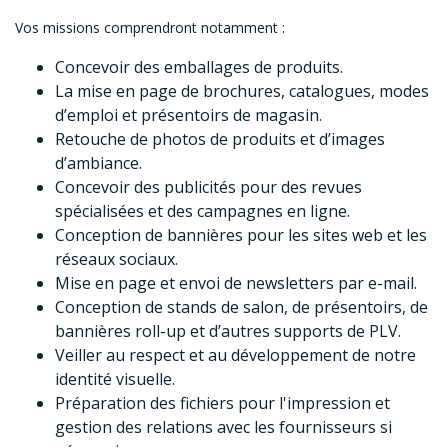
Vos missions comprendront notamment :
Concevoir des emballages de produits.
La mise en page de brochures, catalogues, modes
d’emploi et présentoirs de magasin.
Retouche de photos de produits et d’images
d’ambiance.
Concevoir des publicités pour des revues
spécialisées et des campagnes en ligne.
Conception de bannières pour les sites web et les
réseaux sociaux.
Mise en page et envoi de newsletters par e-mail.
Conception de stands de salon, de présentoirs, de
bannières roll-up et d’autres supports de PLV.
Veiller au respect et au développement de notre
identité visuelle.
Préparation des fichiers pour l'impression et
gestion des relations avec les fournisseurs si