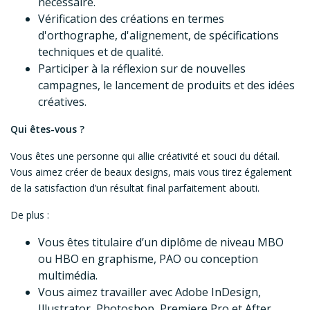
nécessaire.
Vérification des créations en termes
d'orthographe, d'alignement, de spécifications
techniques et de qualité.
Participer à la réflexion sur de nouvelles
campagnes, le lancement de produits et des idées
créatives.
Qui êtes-vous ?
Vous êtes une personne qui allie créativité et souci du détail.
Vous aimez créer de beaux designs, mais vous tirez également
de la satisfaction d’un résultat final parfaitement abouti.
De plus :
Vous êtes titulaire d’un diplôme de niveau MBO
ou HBO en graphisme, PAO ou conception
multimédia.
Vous aimez travailler avec Adobe InDesign,
Illustrator, Photoshop, Premiere Pro et After