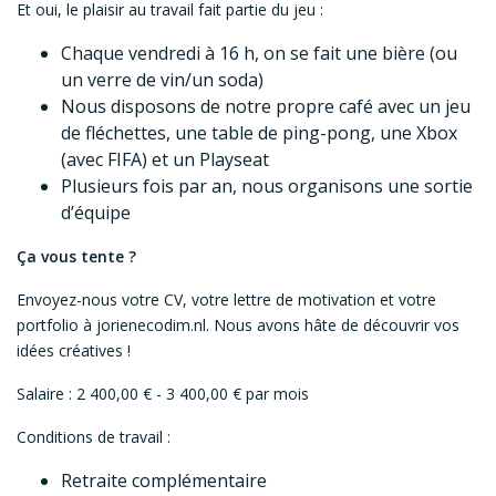
Et oui, le plaisir au travail fait partie du jeu :
Chaque vendredi à 16 h, on se fait une bière (ou
un verre de vin/un soda)
Nous disposons de notre propre café avec un jeu
de fléchettes, une table de ping-pong, une Xbox
(avec FIFA) et un Playseat
Plusieurs fois par an, nous organisons une sortie
d’équipe
Ça vous tente ?
Envoyez-nous votre CV, votre lettre de motivation et votre
portfolio à jorienecodim.nl. Nous avons hâte de découvrir vos
idées créatives !
Salaire : 2 400,00 € - 3 400,00 € par mois
Conditions de travail :
Retraite complémentaire