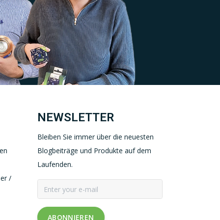
NEWSLETTER
Bleiben Sie immer über die neuesten
gen
Blogbeiträge und Produkte auf dem
Laufenden.
er /
ABONNIEREN