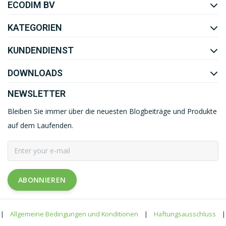
ECODIM BV
YOUTUBE
LINKEDIN
KATEGORIEN
KUNDENDIENST
DOWNLOADS
NEWSLETTER
Bleiben Sie immer über die neuesten Blogbeiträge und Produkte
auf dem Laufenden.
ABONNIEREN
|
Allgemeine Bedingungen und Konditionen
|
Haftungsausschluss
|