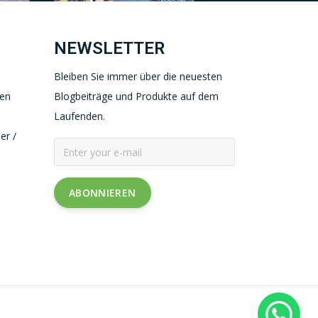
NEWSLETTER
Bleiben Sie immer über die neuesten
gen
Blogbeiträge und Produkte auf dem
Laufenden.
er /
ABONNIEREN