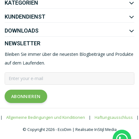
KATEGORIEN
KUNDENDIENST
DOWNLOADS
NEWSLETTER
Bleiben Sie immer über die neuesten Blogbeiträge und Produkte
auf dem Laufenden.
ABONNIEREN
|
Allgemeine Bedingungen und Konditionen
|
Haftungsausschluss
|
© Copyright 2026 - EcoDim | Realisatie InStijl Media