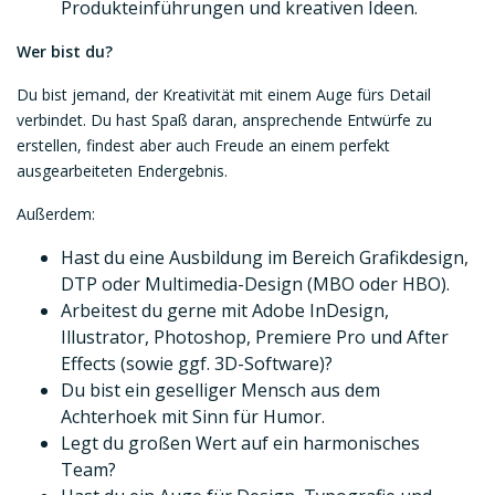
Produkteinführungen und kreativen Ideen.
Wer bist du?
Du bist jemand, der Kreativität mit einem Auge fürs Detail
verbindet. Du hast Spaß daran, ansprechende Entwürfe zu
erstellen, findest aber auch Freude an einem perfekt
ausgearbeiteten Endergebnis.
Außerdem:
Hast du eine Ausbildung im Bereich Grafikdesign,
DTP oder Multimedia-Design (MBO oder HBO).
Arbeitest du gerne mit Adobe InDesign,
Illustrator, Photoshop, Premiere Pro und After
Effects (sowie ggf. 3D-Software)?
Du bist ein geselliger Mensch aus dem
Achterhoek mit Sinn für Humor.
Legt du großen Wert auf ein harmonisches
Team?