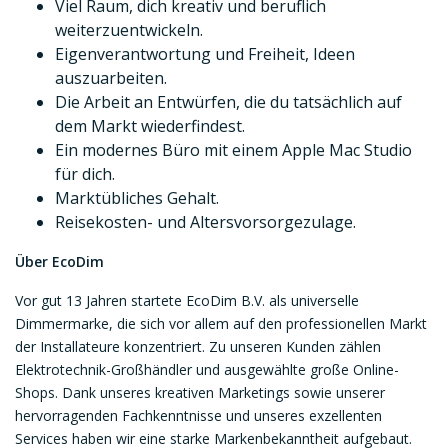
Viel Raum, dich kreativ und beruflich
weiterzuentwickeln.
Eigenverantwortung und Freiheit, Ideen
auszuarbeiten.
Die Arbeit an Entwürfen, die du tatsächlich auf
dem Markt wiederfindest.
Ein modernes Büro mit einem Apple Mac Studio
für dich.
Marktübliches Gehalt.
Reisekosten- und Altersvorsorgezulage.
Über EcoDim
Vor gut 13 Jahren startete EcoDim B.V. als universelle
Dimmermarke, die sich vor allem auf den professionellen Markt
der Installateure konzentriert. Zu unseren Kunden zählen
Elektrotechnik-Großhändler und ausgewählte große Online-
Shops. Dank unseres kreativen Marketings sowie unserer
hervorragenden Fachkenntnisse und unseres exzellenten
Services haben wir eine starke Markenbekanntheit aufgebaut.