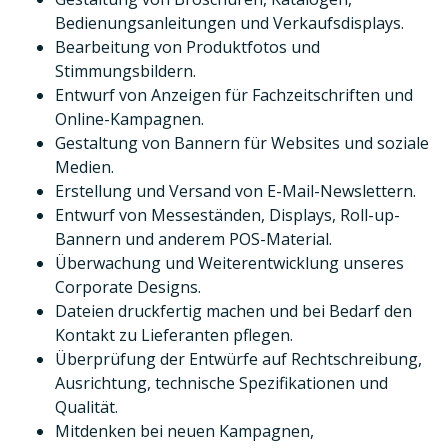
Bedienungsanleitungen und Verkaufsdisplays.
Bearbeitung von Produktfotos und
Stimmungsbildern.
Entwurf von Anzeigen für Fachzeitschriften und
Online-Kampagnen.
Gestaltung von Bannern für Websites und soziale
Medien.
Erstellung und Versand von E-Mail-Newslettern.
Entwurf von Messeständen, Displays, Roll-up-
Bannern und anderem POS-Material.
Überwachung und Weiterentwicklung unseres
Corporate Designs.
Dateien druckfertig machen und bei Bedarf den
Kontakt zu Lieferanten pflegen.
Überprüfung der Entwürfe auf Rechtschreibung,
Ausrichtung, technische Spezifikationen und
Qualität.
Mitdenken bei neuen Kampagnen,