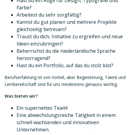
Hast du ein Auge für Design, Typografie und
Farbe?
Arbeitest du sehr sorgfältig?
Kannst du gut planen und mehrere Projekte
gleichzeitig betreuen?
Traust du dich, Initiative zu ergreifen und neue
Ideen einzubringen?
Beherrschst du die niederländische Sprache
hervorragend?
Hast du ein Portfolio, auf das du stolz bist?
Berufserfahrung ist von Vorteil, aber Begeisterung, Talent und
Lernbereitschaft sind für uns mindestens genauso wichtig.
Was bieten wir?
Ein supernettes Team!
Eine abwechslungsreiche Tätigkeit in einem
schnell wachsenden und innovativen
Unternehmen.