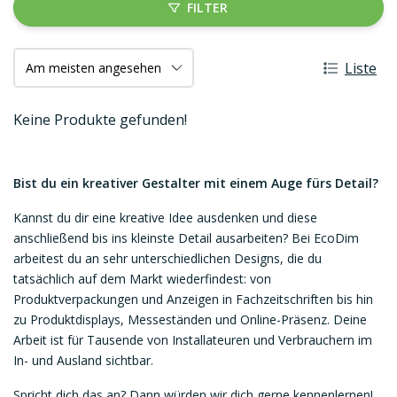
FILTER
Liste
Keine Produkte gefunden!
Bist du ein kreativer Gestalter mit einem Auge fürs Detail?
Kannst du dir eine kreative Idee ausdenken und diese
anschließend bis ins kleinste Detail ausarbeiten? Bei EcoDim
arbeitest du an sehr unterschiedlichen Designs, die du
tatsächlich auf dem Markt wiederfindest: von
Produktverpackungen und Anzeigen in Fachzeitschriften bis hin
zu Produktdisplays, Messeständen und Online-Präsenz. Deine
Arbeit ist für Tausende von Installateuren und Verbrauchern im
In- und Ausland sichtbar.
Spricht dich das an? Dann würden wir dich gerne kennenlernen!