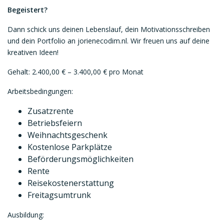
Begeistert?
Dann schick uns deinen Lebenslauf, dein Motivationsschreiben
und dein Portfolio an jorienecodim.nl. Wir freuen uns auf deine
kreativen Ideen!
Gehalt: 2.400,00 € – 3.400,00 € pro Monat
Arbeitsbedingungen:
Zusatzrente
Betriebsfeiern
Weihnachtsgeschenk
Kostenlose Parkplätze
Beförderungsmöglichkeiten
Rente
Reisekostenerstattung
Freitagsumtrunk
Ausbildung: