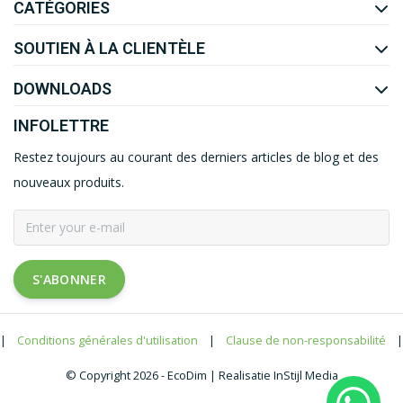
CATÉGORIES
SOUTIEN À LA CLIENTÈLE
DOWNLOADS
INFOLETTRE
Restez toujours au courant des derniers articles de blog et des
nouveaux produits.
S'ABONNER
|
Conditions générales d'utilisation
|
Clause de non-responsabilité
|
© Copyright 2026 - EcoDim | Realisatie InStijl Media