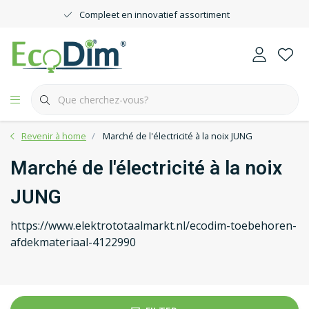
Compleet en innovatief assortiment
Revenir à home
Marché de l'électricité à la noix JUNG
Marché de l'électricité à la noix
JUNG
https://www.elektrototaalmarkt.nl/ecodim-toebehoren-
afdekmateriaal-4122990