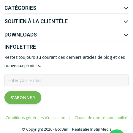
CATÉGORIES
SOUTIEN À LA CLIENTÈLE
DOWNLOADS
INFOLETTRE
Restez toujours au courant des derniers articles de blog et des
nouveaux produits.
S'ABONNER
|
Conditions générales d'utilisation
|
Clause de non-responsabilité
|
© Copyright 2026 - EcoDim | Realisatie InStijl Media