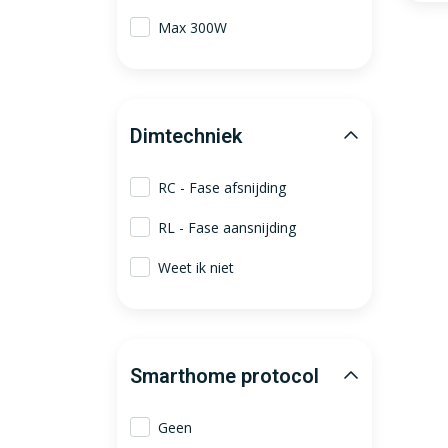
Max 300W
Dimtechniek
RC - Fase afsnijding
RL - Fase aansnijding
Weet ik niet
Smarthome protocol
Geen