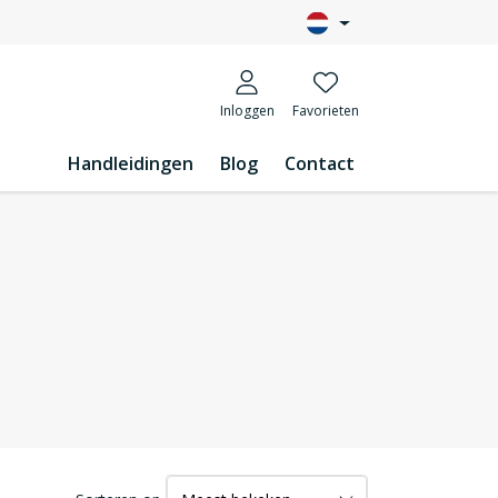
Inloggen
Favorieten
Handleidingen
Blog
Contact