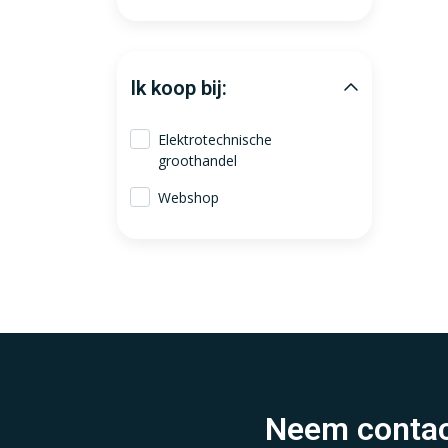
Ik koop bij:
Elektrotechnische
groothandel
Webshop
Neem contac