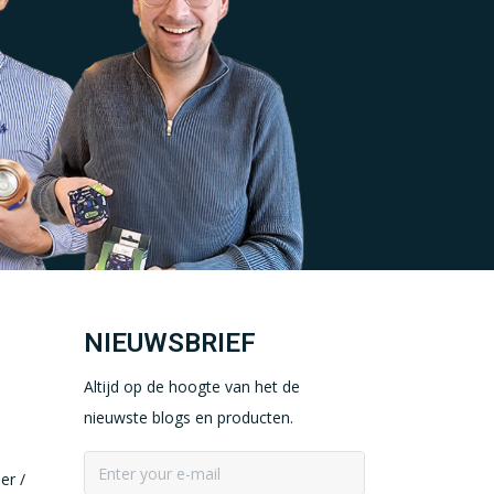
NIEUWSBRIEF
Altijd op de hoogte van het de
nieuwste blogs en producten.
er /