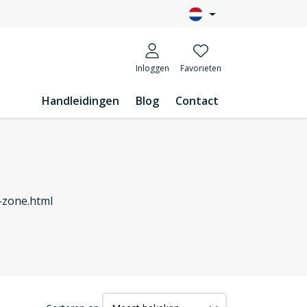
Inloggen
Favorieten
Handleidingen
Blog
Contact
-zone.html