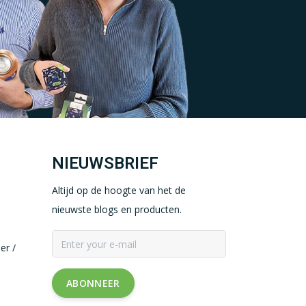
NIEUWSBRIEF
Altijd op de hoogte van het de
nieuwste blogs en producten.
er /
ABONNEER