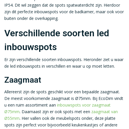
IP54. Dit wil zeggen dat de spots spatwaterdicht zijn. Hierdoor
zijn dit perfecte inbouwspots voor de badkamer, maar ook voor
buiten onder de overkapping.
Verschillende soorten led
inbouwspots
Er zijn verschillende soorten inbouwspots. Hieronder ziet u waar
de led inbouwspots in verschillen en waar u op moet letten.
Zaagmaat
Allereerst zijn de spots geschikt voor een bepaalde zaagmaat.
De meest voorkomende zaagmaat is Ø75mm. Bij EcoDim vindt
u een ruim assortiment aan
inbouwspots voor zaagmaat
Ø75mm
. Daarnaast zijn er ook spots met een
zaagmaat van
Ø55mm
. Hier vallen ook de meubelspots onder, deze platte
spots zijn perfect voor bijvoorbeeld keukenkastjes of andere