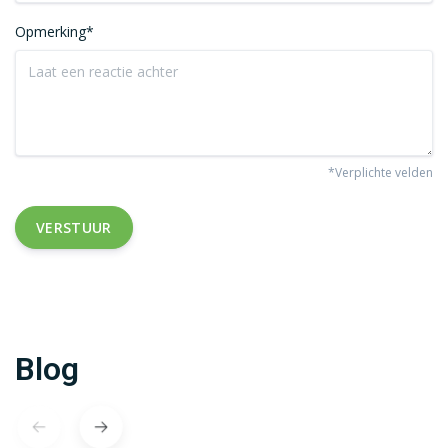
Opmerking*
*Verplichte velden
VERSTUUR
Blog