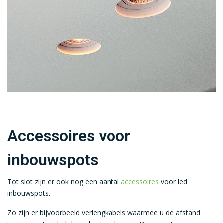
Accessoires voor
inbouwspots
Tot slot zijn er ook nog een aantal
accessoires
voor led
inbouwspots.
Zo zijn er bijvoorbeeld verlengkabels waarmee u de afstand