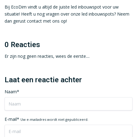
Bij EcoDim vindt u altijd de juiste led inbouwspot voor uw
situatie! Heeft u nog vragen over onze led inbouwspots? Neem
dan gerust contact met ons op!
0 Reacties
Er zijn nog geen reacties, wees de eerste....
Laat een reactie achter
Naam*
E-mail*
Uw e-mailadres wordt niet gepubliceerd.