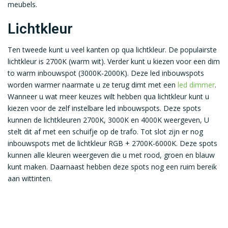
meubels.
Lichtkleur
Ten tweede kunt u veel kanten op qua lichtkleur. De populairste
lichtkleur is 2700K (warm wit). Verder kunt u kiezen voor een dim
to warm inbouwspot (3000K-2000K). Deze led inbouwspots
worden warmer naarmate u ze terug dimt met een
led dimmer
.
Wanneer u wat meer keuzes wilt hebben qua lichtkleur kunt u
kiezen voor de zelf instelbare led inbouwspots. Deze spots
kunnen de lichtkleuren 2700K, 3000K en 4000K weergeven, U
stelt dit af met een schuifje op de trafo. Tot slot zijn er nog
inbouwspots met de lichtkleur RGB + 2700K-6000K. Deze spots
kunnen alle kleuren weergeven die u met rood, groen en blauw
kunt maken. Daarnaast hebben deze spots nog een ruim bereik
aan wittinten.