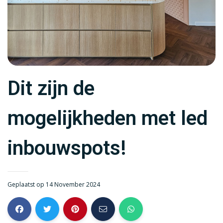
Dit zijn de
mogelijkheden met led
inbouwspots!
Geplaatst op 14 November 2024