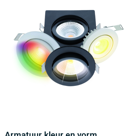
Armatuur kleur en vorm