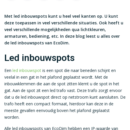
Met led inbouwspots kunt u heel veel kanten op. U kunt
deze toepassen in veel verschillende situaties. Ook heeft u
veel verschillende mogelijkheden qua lichtkleuren,
armaturen, bediening, etc. In deze blog leest u alles over
de led inbouwspots van EcoDim.
Led inbouwspots
Een
led inbouwspot
is een spot die naar beneden schijnt en
veelal in een gat in het plafond geplaatst wordt. Met de
inbouwklemmen die aan de spot zitten klemt u de spot in het
gat. Aan de spot zit een led trafo vast. Deze trafo zorgt ervoor
dat u de led inbouwspot direct op netstroom kunt aansluiten. De
trafo heeft een compact formaat, hierdoor kan deze in de
meeste gevallen eenvoudig boven het plafond geplaatst
worden.
Alle led inbouwspots van EcoDim hebben een IP-waarde van