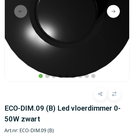
ECO-DIM.09 (B) Led vloerdimmer 0-
50W zwart
Art.nr:
ECO-DIM.09 (B)