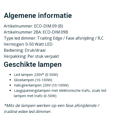
Algemene informatie
Artikelnummer: ECO-DIM.09 (B)
Artikelnummer 2BA: ECO-DIM.09B
Type led dimmer: Trailing Edge / Fase afsnijding / R,C
Vermogen: 0-50 Watt LED
Bediening: Druk/draai
Verpakking: Per stuk verpakt
Geschikte lampen
Led lampen 230V* (0-50W)
Gloeilampen (10-100W)
Halogeenlampen 230V (10-100W)
Laagspanningslampen met elektronische trafo, zoals led
lampen met trafo (0-50W)
*Mits de lampen werken op een fase afsnijdende /
trailing edge led dimmer.