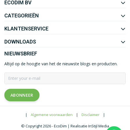
ECODIM BV
YOUTUBE
LINKEDIN
CATEGORIEËN
KLANTENSERVICE
DOWNLOADS
NIEUWSBRIEF
Altijd op de hoogte van het de nieuwste blogs en producten.
ABONNEER
|
Algemene voorwaarden
|
Disclaimer
|
© Copyright 2026 - EcoDim | Realisatie InStijl Media