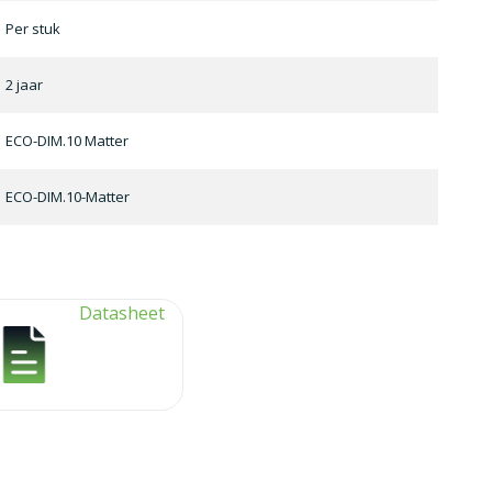
Per stuk
2 jaar
ECO-DIM.10 Matter
ECO-DIM.10-Matter
Datasheet