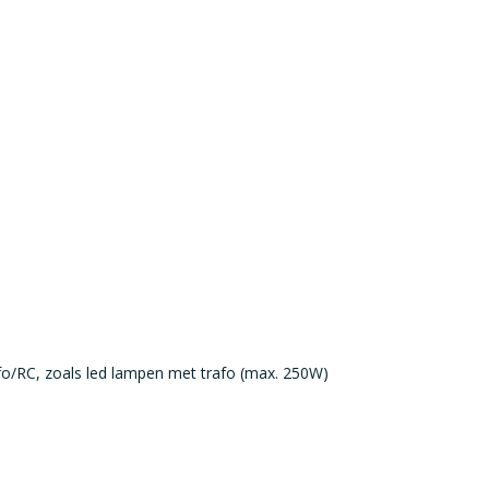
o/RC, zoals led lampen met trafo (max. 250W)