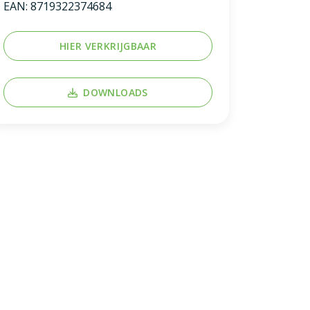
EAN:
8719322374684
HIER VERKRIJGBAAR
DOWNLOADS