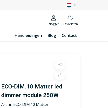
Inloggen
Favorieten
Handleidingen
Blog
Contact
ECO-DIM.10 Matter led
dimmer module 250W
Art.nr:
ECO-DIM.10 Matter