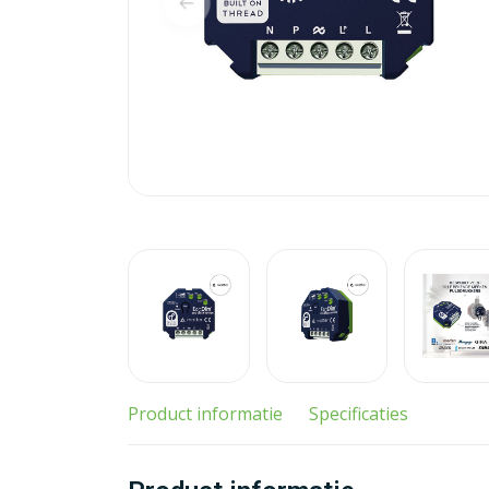
Product informatie
Specificaties