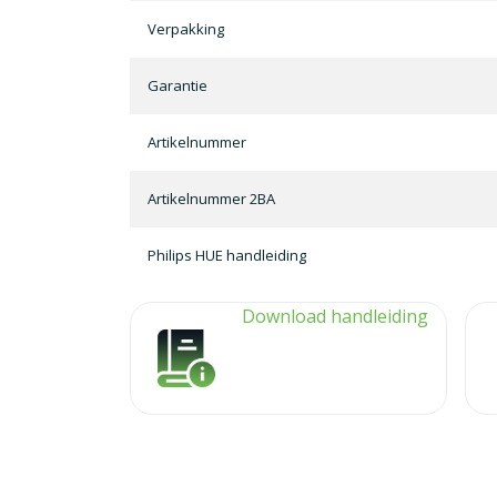
Verpakking
Garantie
Artikelnummer
Artikelnummer 2BA
Philips HUE handleiding
Download handleiding