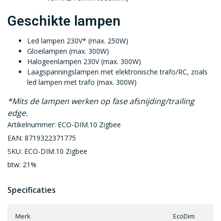
Geschikte lampen
Led lampen 230V* (max. 250W)
Gloeilampen (max. 300W)
Halogeenlampen 230V (max. 300W)
Laagspanningslampen met elektronische trafo/RC, zoals
led lampen met trafo (max. 300W)
*Mits de lampen werken op fase afsnijding/trailing
edge.
Artikelnummer: ECO-DIM.10 Zigbee
EAN: 8719322371775
SKU: ECO-DIM.10 Zigbee
btw: 21%
Specificaties
Merk
EcoDim