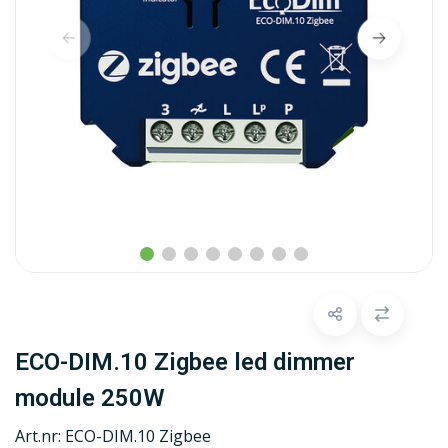
ECO-DIM.10 Zigbee led dimmer
module 250W
Art.nr:
ECO-DIM.10 Zigbee