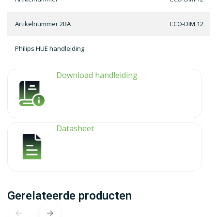
Artikelnummer 2BA
ECO-DIM.12
Philips HUE handleiding
Download handleiding
Datasheet
Gerelateerde producten