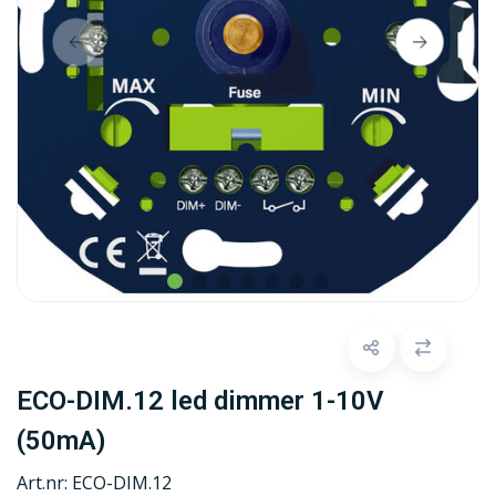
ECO-DIM.12 led dimmer 1-10V
(50mA)
Art.nr:
ECO-DIM.12