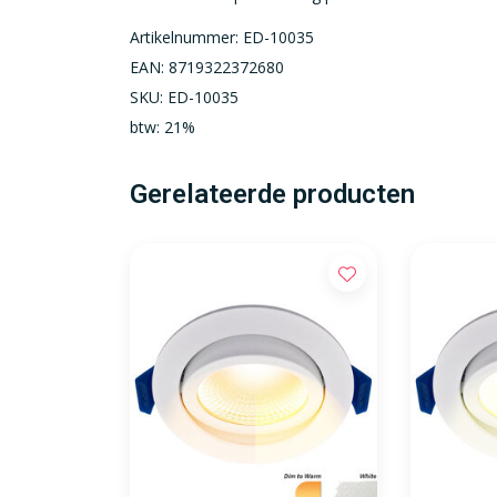
Artikelnummer: ED-10035
EAN: 8719322372680
SKU: ED-10035
btw: 21%
Gerelateerde producten