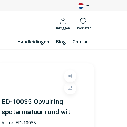
Inloggen
Favorieten
Handleidingen
Blog
Contact
ED-10035 Opvulring
spotarmatuur rond wit
Art.nr:
ED-10035