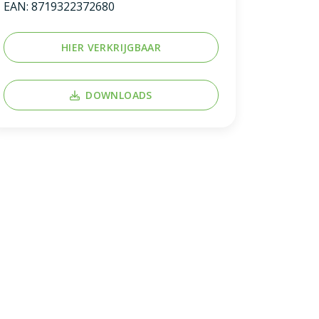
EAN:
8719322372680
HIER VERKRIJGBAAR
DOWNLOADS