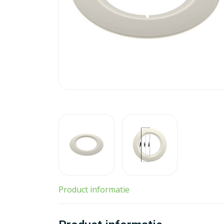
Product informatie