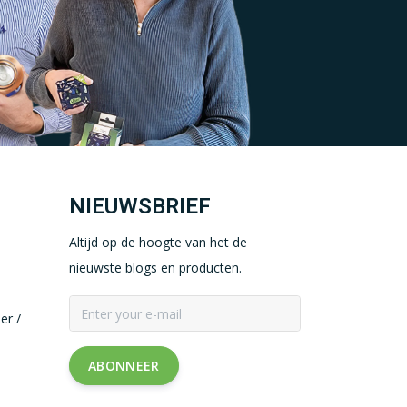
NIEUWSBRIEF
Altijd op de hoogte van het de
nieuwste blogs en producten.
er /
ABONNEER