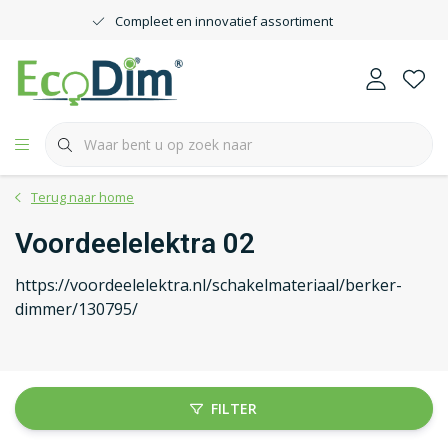
Compleet en innovatief assortiment
Terug naar home
Voordeelelektra 02
https://voordeelelektra.nl/schakelmateriaal/berker-
dimmer/130795/
FILTER