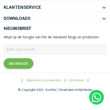
KLANTENSERVICE
DOWNLOADS
NIEUWSBRIEF
Altijd op de hoogte van het de nieuwste blogs en producten.
ABONNEER
|
Algemene voorwaarden
|
Disclaimer
|
© Copyright 2026 - EcoDim | Realisatie InStijl Media